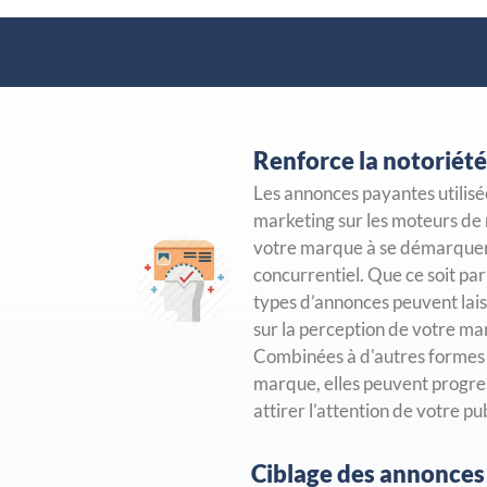
Renforce la notoriété
Les annonces payantes utilisé
marketing sur les moteurs de
votre marque à se démarque
concurrentiel. Que ce soit par l
types d’annonces peuvent lai
sur la perception de votre mar
Combinées à d'autres formes d
marque, elles peuvent progr
attirer l’attention de votre pub
Ciblage des annonces 