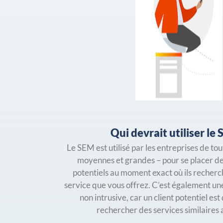
Qui devrait utiliser le
Le SEM est utilisé par les entreprises de tout
moyennes et grandes – pour se placer de
potentiels au moment exact où ils recherc
service que vous offrez. C’est également un
non intrusive, car un client potentiel est
rechercher des services similaires 