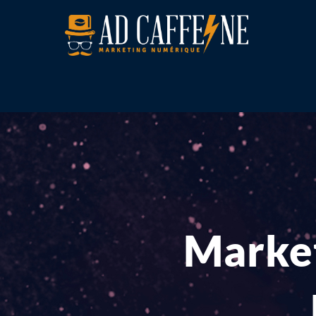
Market