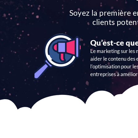
Soyez la première e
clients poten
Qu’est-ce que
Le marketing sur les
aider le contenu des 
l’optimisation pour l
entreprises à amélior