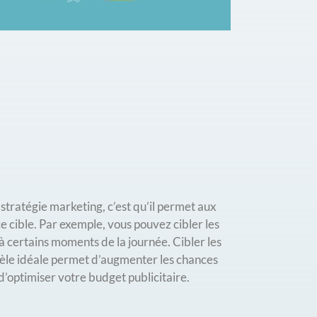
tratégie marketing, c’est qu’il permet aux
e cible. Par exemple, vous pouvez cibler les
à certains moments de la journée. Cibler les
tèle idéale permet d’augmenter les chances
 d’optimiser votre budget publicitaire.