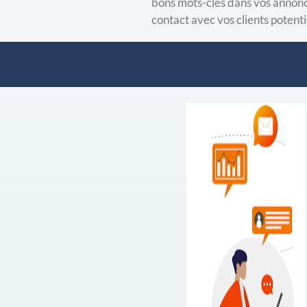
bons mots-clés dans vos annonc
contact avec vos clients potenti