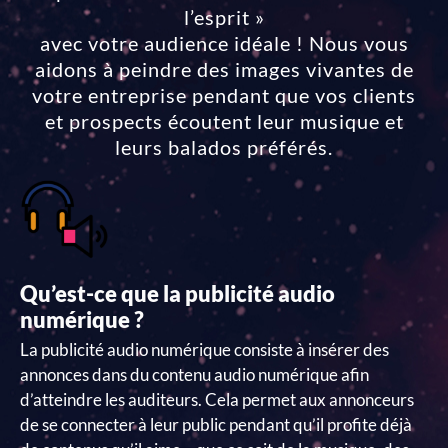
l’esprit »
avec votre audience idéale ! Nous vous
aidons à peindre des images vivantes de
votre entreprise pendant que vos clients
et prospects écoutent leur musique et
leurs balados préférés.
Qu’est-ce que la publicité audio
numérique ?
La publicité audio numérique consiste à insérer des
annonces dans du contenu audio numérique afin
d’atteindre les auditeurs. Cela permet aux annonceurs
de se connecter à leur public pendant qu’il profite déjà