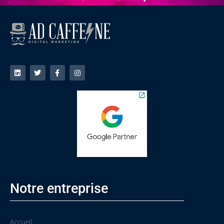
Notre entreprise
Accueil