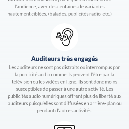
l’audience, avec des centaines de variantes
hautement ciblées. (balados, publicités radio, etc.)
Auditeurs très engagés
Les auditeurs ne sont pas distraits ou interrompus par
la publicité audio comme ils peuvent l’être par la
télévision ou les vidéos en ligne. Ils sont donc moins
susceptibles de passer à une autre activité. Les
publicités audio numériques offrent plus de liberté aux
auditeurs puisqu’elles sont diffusées en arrière-plan ou
pendant d’autres activités.