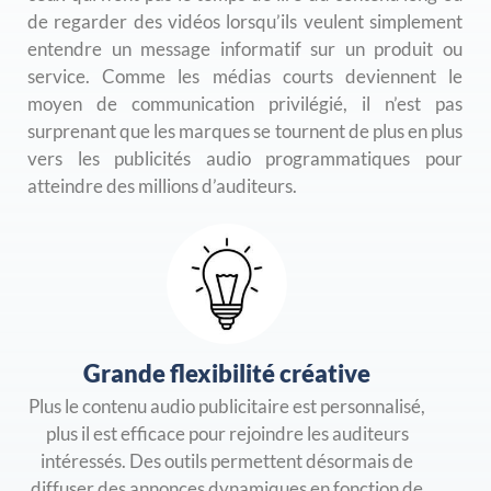
de regarder des vidéos lorsqu’ils veulent simplement
entendre un message informatif sur un produit ou
service. Comme les médias courts deviennent le
moyen de communication privilégié, il n’est pas
surprenant que les marques se tournent de plus en plus
vers les publicités audio programmatiques pour
atteindre des millions d’auditeurs.
Grande flexibilité créative
Plus le contenu audio publicitaire est personnalisé,
plus il est efficace pour rejoindre les auditeurs
intéressés. Des outils permettent désormais de
diffuser des annonces dynamiques en fonction de