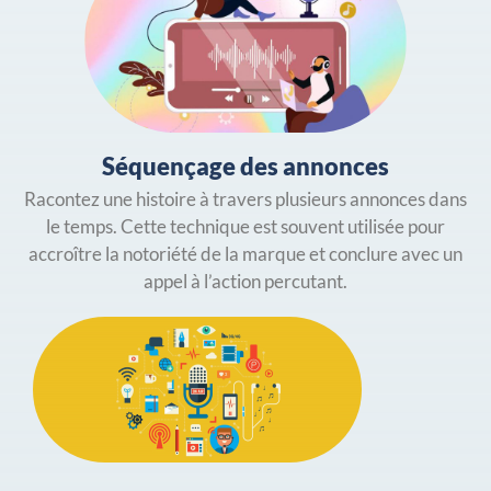
Séquençage des annonces
Racontez une histoire à travers plusieurs annonces dans
le temps. Cette technique est souvent utilisée pour
accroître la notoriété de la marque et conclure avec un
appel à l’action percutant.