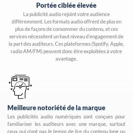
Portée ciblée élevée
La publicité audio rejoint votre audience
différemment. Les formats audio offrent de plus en
plus de façons de consommer du contenu, et ces
services nécessitent un haut niveau d’engagement de
la part des auditeurs. Ces plateformes (Spotify, Apple,
radio AM/FM) peuvent donc être exploitées à votre
avantage.
Meilleure notoriété de la marque
Les publicités audio numériques sont conçues pour
familiariser les auditeurs avec une marque, surtout
ceux qui n’ont pas le temps de lire du contenu long ou