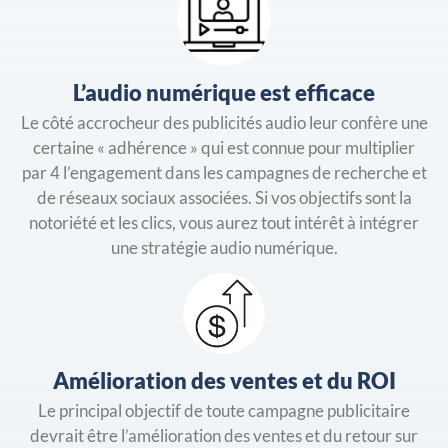
L’audio numérique est efficace
Le côté accrocheur des publicités audio leur confère une
certaine « adhérence » qui est connue pour multiplier
par 4 l’engagement dans les campagnes de recherche et
de réseaux sociaux associées. Si vos objectifs sont la
notoriété et les clics, vous aurez tout intérêt à intégrer
une stratégie audio numérique.
Amélioration des ventes et du ROI
Le principal objectif de toute campagne publicitaire
devrait être l’amélioration des ventes et du retour sur