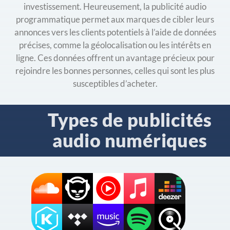
investissement. Heureusement, la publicité audio
programmatique permet aux marques de cibler leurs
annonces vers les clients potentiels à l’aide de données
précises, comme la géolocalisation ou les intérêts en
ligne. Ces données offrent un avantage précieux pour
rejoindre les bonnes personnes, celles qui sont les plus
susceptibles d’acheter.
Types de publicités
audio numériques