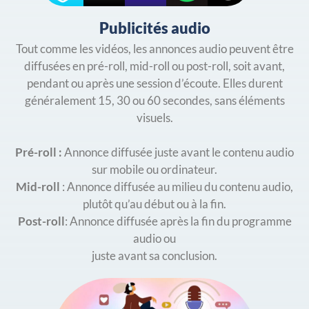
Publicités audio
Tout comme les vidéos, les annonces audio peuvent être
diffusées en pré-roll, mid-roll ou post-roll, soit avant,
pendant ou après une session d’écoute. Elles durent
généralement 15, 30 ou 60 secondes, sans éléments
visuels.
Pré-roll :
Annonce diffusée juste avant le contenu audio
sur mobile ou ordinateur.
Mid-roll
: Annonce diffusée au milieu du contenu audio,
plutôt qu’au début ou à la fin.
Post-roll
: Annonce diffusée après la fin du programme
audio ou
juste avant sa conclusion.