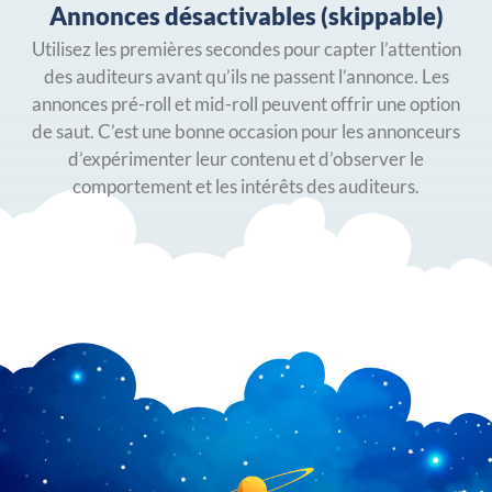
Annonces désactivables (skippable)
Utilisez les premières secondes pour capter l’attention
des auditeurs avant qu’ils ne passent l’annonce. Les
annonces pré-roll et mid-roll peuvent offrir une option
de saut. C’est une bonne occasion pour les annonceurs
d’expérimenter leur contenu et d’observer le
comportement et les intérêts des auditeurs.